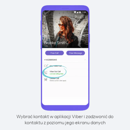
Wybrać kontakt w aplikacji Viber i zadzwonić do
kontaktu z poziomu jego ekranu danych