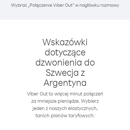
Wybrać „Połączenie Viber Out” w nagłówku rozmowy
Wskazówki
dotyczące
dzwonienia do
Szwecja z
Argentyna
Viber Out to więcej minut połączeń
za mniejsze pieniądze. Wybierz
jeden z naszych elastycznych,
tanich planów taryfowych: