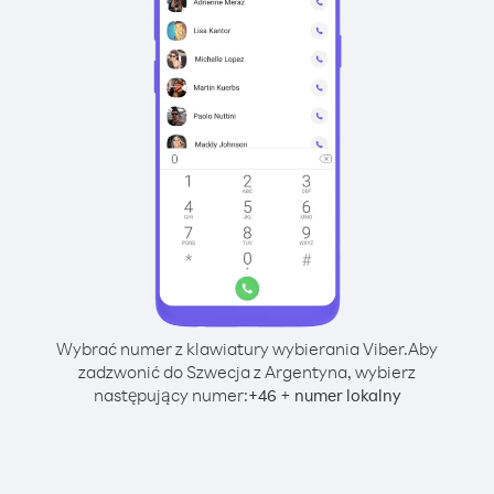
Wybrać numer z klawiatury wybierania Viber.
Aby
zadzwonić do Szwecja z Argentyna, wybierz
następujący numer:
+
+
46
numer lokalny