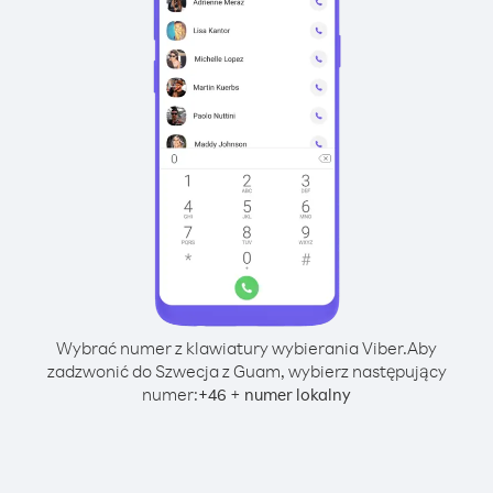
Wybrać numer z klawiatury wybierania Viber.
Aby
zadzwonić do Szwecja z Guam, wybierz następujący
numer:
+
+
46
numer lokalny