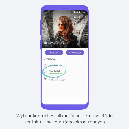
Wybrać kontakt w aplikacji Viber i zadzwonić do
kontaktu z poziomu jego ekranu danych