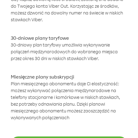
do Twojego konta Viber Out. Korzystając ze środków,
możesz dzwonić na dowolny numer na świecie w niskich
stawkach Viber.
30-dniowe plany taryfowe
30-dniowy plan taryfowy umożliwia wykonywanie
połączeń międzynarodowych do wybranego miejsca
przez okres 30 dni w niskich stawkach Viber.
Miesięczne plany subskrypcji
Plan miesięcznego abonamentu daje Ci elastyczność:
możesz wykonywać połączenia międzynarodowe na
telefony stacjonarne i komórkowe w niskich stawkach,
bez potrzeby odnawiania planu. Dzięki planowi
miesięcznego abonamentu możesz zaoszczędzić na
wykonywanych połączeniach