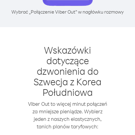
Wybrać „Połączenie Viber Out” w nagłówku rozmowy
Wskazówki
dotyczące
dzwonienia do
Szwecja z Korea
Południowa
Viber Out to więcej minut połączeń
za mniejsze pieniądze. Wybierz
jeden z naszych elastycznych,
tanich planów taryfowych: