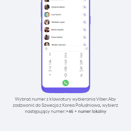
Wybrać numer z klawiatury wybierania Viber.
Aby
zadzwonić do Szwecja z Korea Południowa, wybierz
następujący numer:
+
+
46
numer lokalny