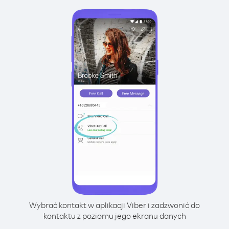
Wybrać kontakt w aplikacji Viber i zadzwonić do
kontaktu z poziomu jego ekranu danych