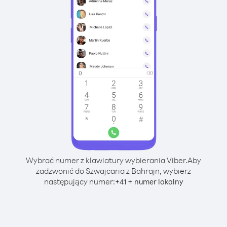
Wybrać numer z klawiatury wybierania Viber.
Aby
zadzwonić do Szwajcaria z Bahrajn, wybierz
następujący numer:
+
+
41
numer lokalny