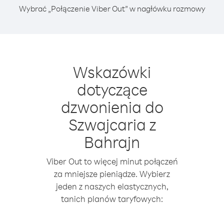
Wybrać „Połączenie Viber Out” w nagłówku rozmowy
Wskazówki
dotyczące
dzwonienia do
Szwajcaria z
Bahrajn
Viber Out to więcej minut połączeń
za mniejsze pieniądze. Wybierz
jeden z naszych elastycznych,
tanich planów taryfowych: