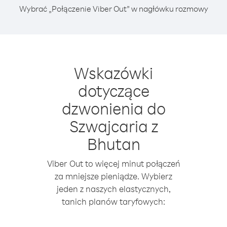
Wybrać „Połączenie Viber Out” w nagłówku rozmowy
Wskazówki
dotyczące
dzwonienia do
Szwajcaria z
Bhutan
Viber Out to więcej minut połączeń
za mniejsze pieniądze. Wybierz
jeden z naszych elastycznych,
tanich planów taryfowych: