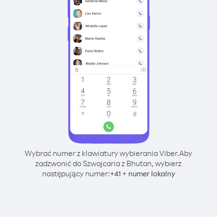
Wybrać numer z klawiatury wybierania Viber.
Aby
zadzwonić do Szwajcaria z Bhutan, wybierz
następujący numer:
+
+
41
numer lokalny