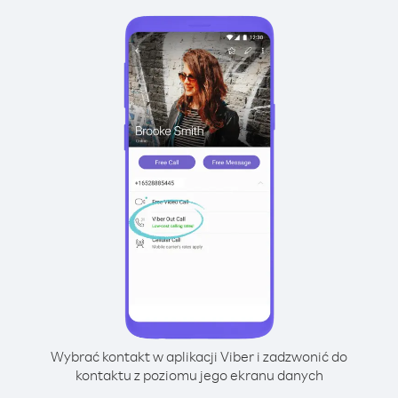
Wybrać kontakt w aplikacji Viber i zadzwonić do
kontaktu z poziomu jego ekranu danych