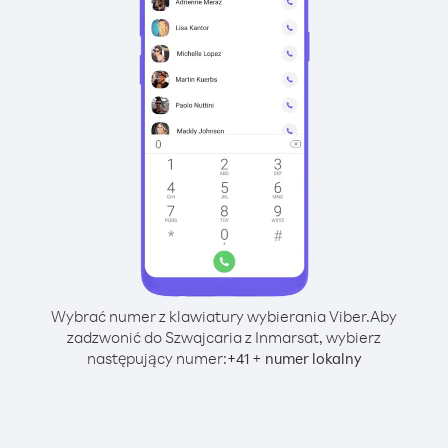
Wybrać numer z klawiatury wybierania Viber.
Aby
zadzwonić do Szwajcaria z Inmarsat, wybierz
następujący numer:
+
+
41
numer lokalny