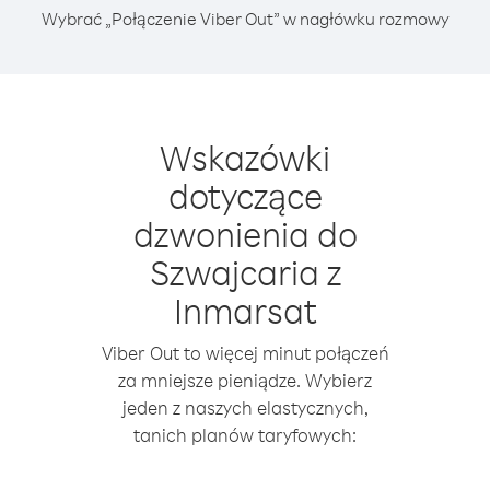
Wybrać „Połączenie Viber Out” w nagłówku rozmowy
Wskazówki
dotyczące
dzwonienia do
Szwajcaria z
Inmarsat
Viber Out to więcej minut połączeń
za mniejsze pieniądze. Wybierz
jeden z naszych elastycznych,
tanich planów taryfowych: