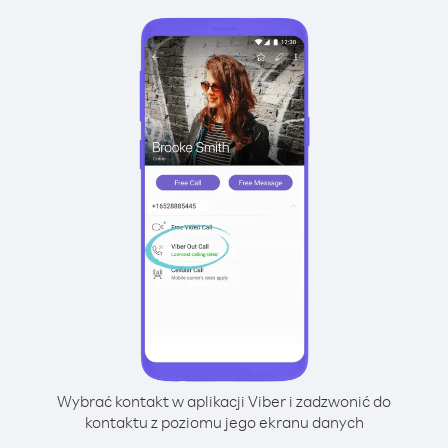
Wybrać kontakt w aplikacji Viber i zadzwonić do
kontaktu z poziomu jego ekranu danych