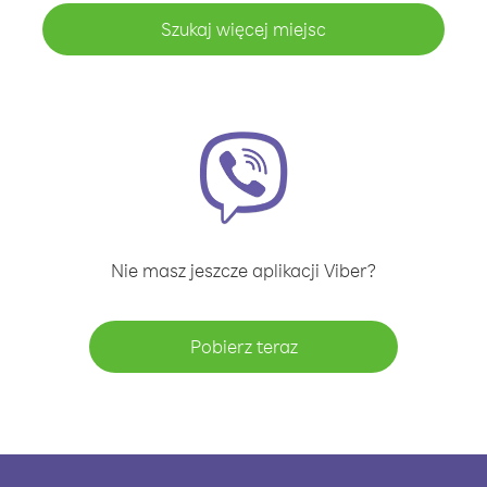
Szukaj więcej miejsc
Nie masz jeszcze aplikacji Viber?
Pobierz teraz