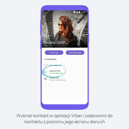
Wybrać kontakt w aplikacji Viber i zadzwonić do
kontaktu z poziomu jego ekranu danych