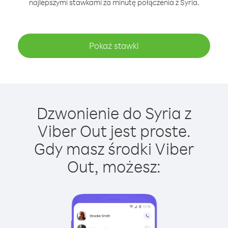
najlepszymi stawkami za minutę połączenia z Syria.
Pokaż stawki
Dzwonienie do Syria z
Viber Out jest proste.
Gdy masz środki Viber
Out, możesz: