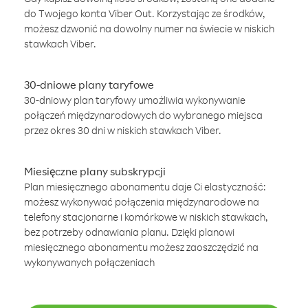
do Twojego konta Viber Out. Korzystając ze środków,
możesz dzwonić na dowolny numer na świecie w niskich
stawkach Viber.
30-dniowe plany taryfowe
30-dniowy plan taryfowy umożliwia wykonywanie
połączeń międzynarodowych do wybranego miejsca
przez okres 30 dni w niskich stawkach Viber.
Miesięczne plany subskrypcji
Plan miesięcznego abonamentu daje Ci elastyczność:
możesz wykonywać połączenia międzynarodowe na
telefony stacjonarne i komórkowe w niskich stawkach,
bez potrzeby odnawiania planu. Dzięki planowi
miesięcznego abonamentu możesz zaoszczędzić na
wykonywanych połączeniach