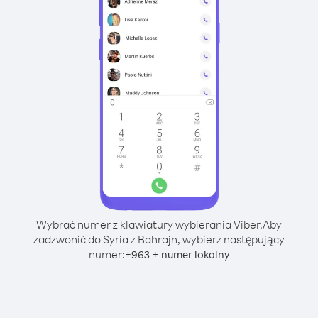
Wybrać numer z klawiatury wybierania Viber.
Aby
zadzwonić do Syria z Bahrajn, wybierz następujący
numer:
+
+
963
numer lokalny