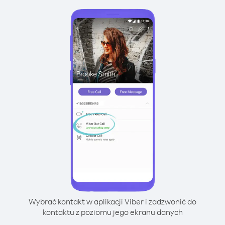
Wybrać kontakt w aplikacji Viber i zadzwonić do
kontaktu z poziomu jego ekranu danych