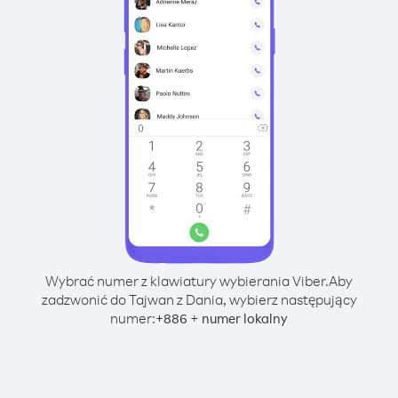
Wybrać numer z klawiatury wybierania Viber.
Aby
zadzwonić do Tajwan z Dania, wybierz następujący
numer:
+
+
886
numer lokalny