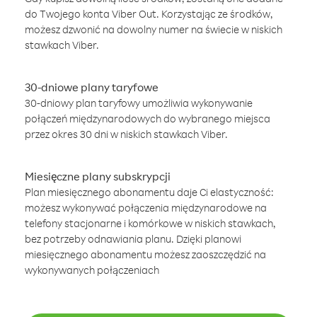
do Twojego konta Viber Out. Korzystając ze środków,
możesz dzwonić na dowolny numer na świecie w niskich
stawkach Viber.
30-dniowe plany taryfowe
30-dniowy plan taryfowy umożliwia wykonywanie
połączeń międzynarodowych do wybranego miejsca
przez okres 30 dni w niskich stawkach Viber.
Miesięczne plany subskrypcji
Plan miesięcznego abonamentu daje Ci elastyczność:
możesz wykonywać połączenia międzynarodowe na
telefony stacjonarne i komórkowe w niskich stawkach,
bez potrzeby odnawiania planu. Dzięki planowi
miesięcznego abonamentu możesz zaoszczędzić na
wykonywanych połączeniach