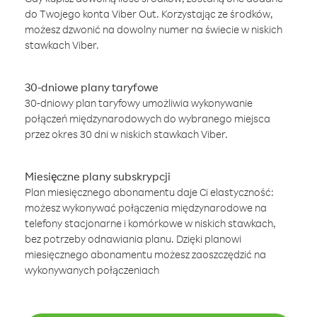
do Twojego konta Viber Out. Korzystając ze środków,
możesz dzwonić na dowolny numer na świecie w niskich
stawkach Viber.
30-dniowe plany taryfowe
30-dniowy plan taryfowy umożliwia wykonywanie
połączeń międzynarodowych do wybranego miejsca
przez okres 30 dni w niskich stawkach Viber.
Miesięczne plany subskrypcji
Plan miesięcznego abonamentu daje Ci elastyczność:
możesz wykonywać połączenia międzynarodowe na
telefony stacjonarne i komórkowe w niskich stawkach,
bez potrzeby odnawiania planu. Dzięki planowi
miesięcznego abonamentu możesz zaoszczędzić na
wykonywanych połączeniach