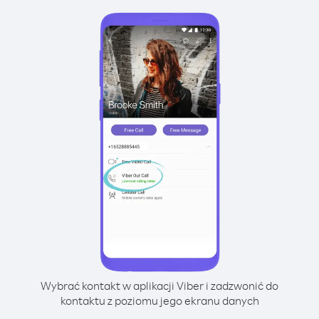
Wybrać kontakt w aplikacji Viber i zadzwonić do
kontaktu z poziomu jego ekranu danych