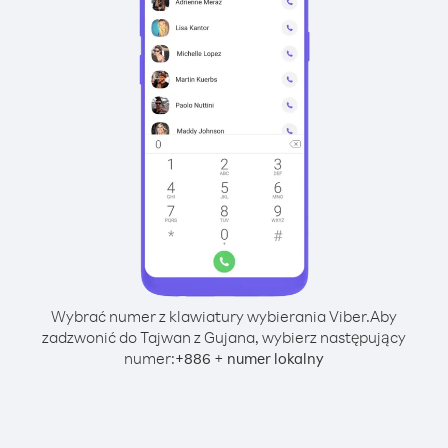
Wybrać numer z klawiatury wybierania Viber.
Aby
zadzwonić do Tajwan z Gujana, wybierz następujący
numer:
+
+
886
numer lokalny