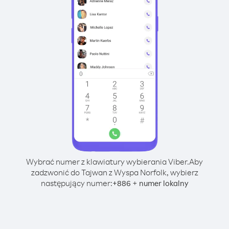
Wybrać numer z klawiatury wybierania Viber.
Aby
zadzwonić do Tajwan z Wyspa Norfolk, wybierz
następujący numer:
+
+
886
numer lokalny