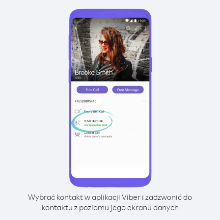
Wybrać kontakt w aplikacji Viber i zadzwonić do
kontaktu z poziomu jego ekranu danych