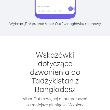
Wybrać „Połączenie Viber Out” w nagłówku rozmowy
Wskazówki
dotyczące
dzwonienia do
Tadżykistan z
Bangladesz
Viber Out to więcej minut połączeń
za mniejsze pieniądze. Wybierz