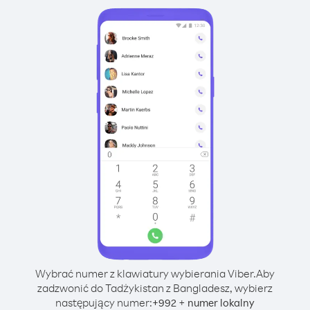
Wybrać numer z klawiatury wybierania Viber.
Aby
zadzwonić do Tadżykistan z Bangladesz, wybierz
następujący numer:
+
+
992
numer lokalny