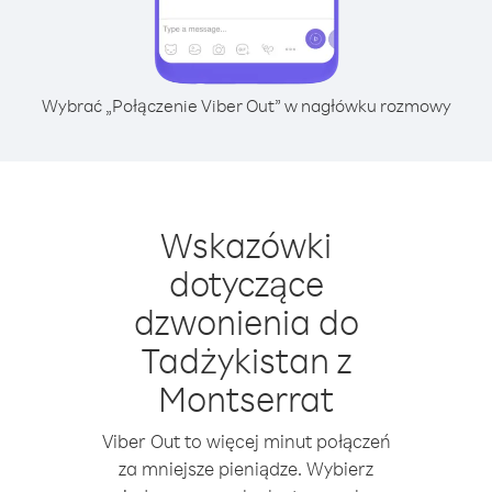
Wybrać „Połączenie Viber Out” w nagłówku rozmowy
Wskazówki
dotyczące
dzwonienia do
Tadżykistan z
Montserrat
Viber Out to więcej minut połączeń
za mniejsze pieniądze. Wybierz