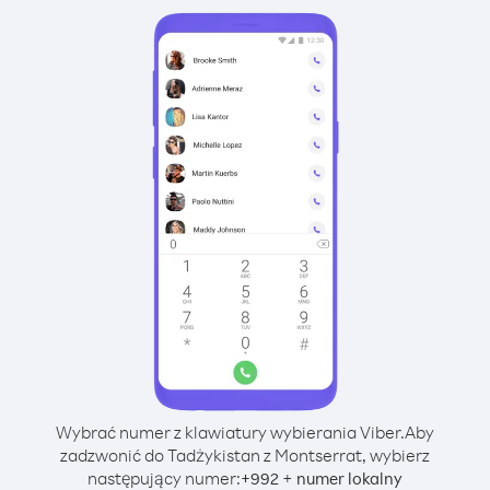
Wybrać numer z klawiatury wybierania Viber.
Aby
zadzwonić do Tadżykistan z Montserrat, wybierz
następujący numer:
+
+
992
numer lokalny