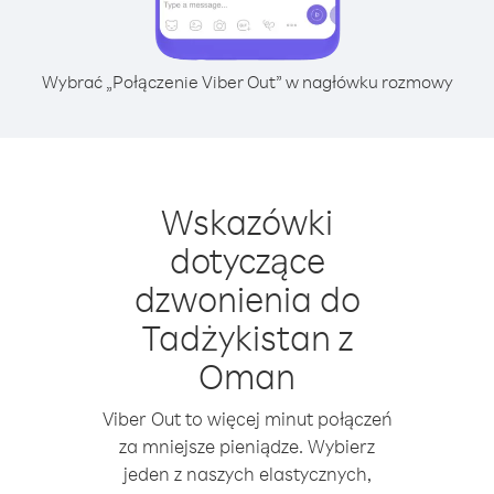
Wybrać „Połączenie Viber Out” w nagłówku rozmowy
Wskazówki
dotyczące
dzwonienia do
Tadżykistan z
Oman
Viber Out to więcej minut połączeń
za mniejsze pieniądze. Wybierz
jeden z naszych elastycznych,