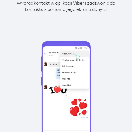
Wybrać kontakt w aplikacji Viber i zadzwonić do
kontaktu z poziomu jego ekranu danych