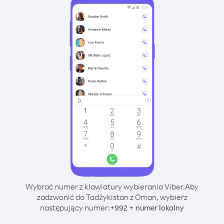
Wybrać numer z klawiatury wybierania Viber.
Aby
zadzwonić do Tadżykistan z Oman, wybierz
następujący numer:
+
+
992
numer lokalny