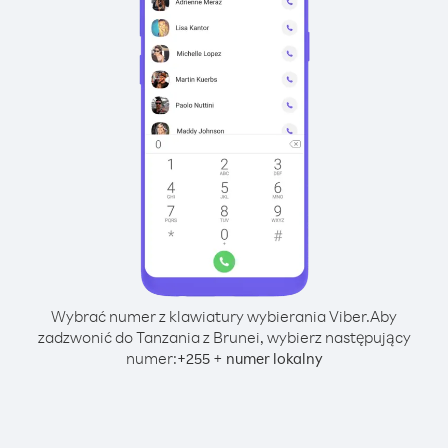
Wybrać numer z klawiatury wybierania Viber.
Aby
zadzwonić do Tanzania z Brunei, wybierz następujący
numer:
+
+
255
numer lokalny