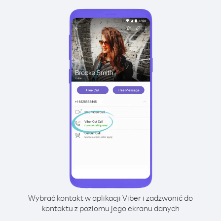
Wybrać kontakt w aplikacji Viber i zadzwonić do
kontaktu z poziomu jego ekranu danych