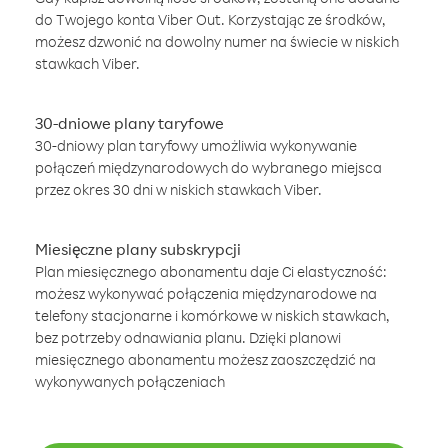
do Twojego konta Viber Out. Korzystając ze środków,
możesz dzwonić na dowolny numer na świecie w niskich
stawkach Viber.
30-dniowe plany taryfowe
30-dniowy plan taryfowy umożliwia wykonywanie
połączeń międzynarodowych do wybranego miejsca
przez okres 30 dni w niskich stawkach Viber.
Miesięczne plany subskrypcji
Plan miesięcznego abonamentu daje Ci elastyczność:
możesz wykonywać połączenia międzynarodowe na
telefony stacjonarne i komórkowe w niskich stawkach,
bez potrzeby odnawiania planu. Dzięki planowi
miesięcznego abonamentu możesz zaoszczędzić na
wykonywanych połączeniach