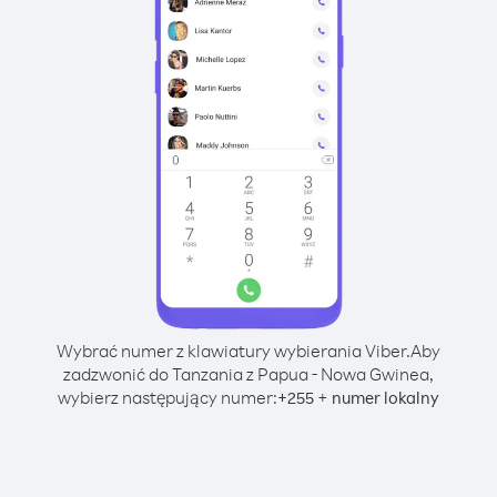
Wybrać numer z klawiatury wybierania Viber.
Aby
zadzwonić do Tanzania z Papua - Nowa Gwinea,
wybierz następujący numer:
+
+
255
numer lokalny