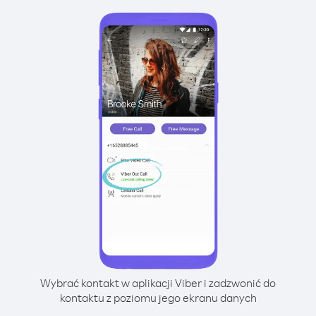
Wybrać kontakt w aplikacji Viber i zadzwonić do
kontaktu z poziomu jego ekranu danych