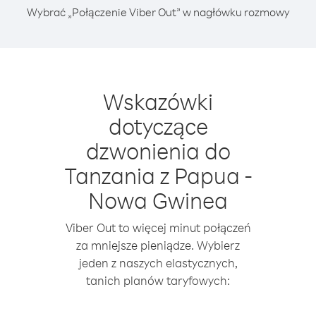
Wybrać „Połączenie Viber Out” w nagłówku rozmowy
Wskazówki
dotyczące
dzwonienia do
Tanzania z Papua -
Nowa Gwinea
Viber Out to więcej minut połączeń
za mniejsze pieniądze. Wybierz
jeden z naszych elastycznych,
tanich planów taryfowych: