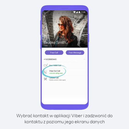
Wybrać kontakt w aplikacji Viber i zadzwonić do
kontaktu z poziomu jego ekranu danych