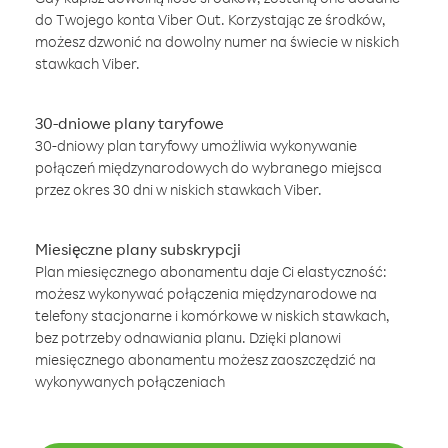
do Twojego konta Viber Out. Korzystając ze środków,
możesz dzwonić na dowolny numer na świecie w niskich
stawkach Viber.
30-dniowe plany taryfowe
30-dniowy plan taryfowy umożliwia wykonywanie
połączeń międzynarodowych do wybranego miejsca
przez okres 30 dni w niskich stawkach Viber.
Miesięczne plany subskrypcji
Plan miesięcznego abonamentu daje Ci elastyczność:
możesz wykonywać połączenia międzynarodowe na
telefony stacjonarne i komórkowe w niskich stawkach,
bez potrzeby odnawiania planu. Dzięki planowi
miesięcznego abonamentu możesz zaoszczędzić na
wykonywanych połączeniach