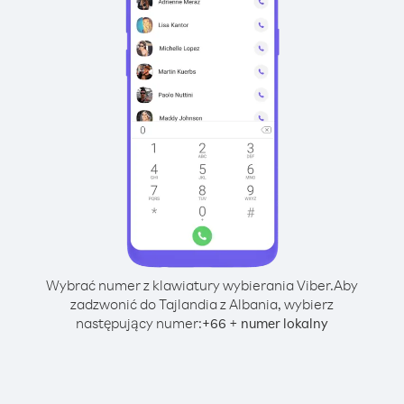
Wybrać numer z klawiatury wybierania Viber.
Aby
zadzwonić do Tajlandia z Albania, wybierz
następujący numer:
+
+
66
numer lokalny