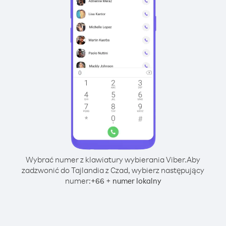
Wybrać numer z klawiatury wybierania Viber.
Aby
zadzwonić do Tajlandia z Czad, wybierz następujący
numer:
+
+
66
numer lokalny