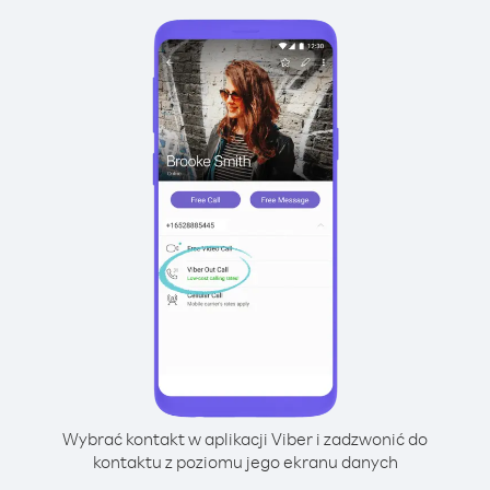
Wybrać kontakt w aplikacji Viber i zadzwonić do
kontaktu z poziomu jego ekranu danych