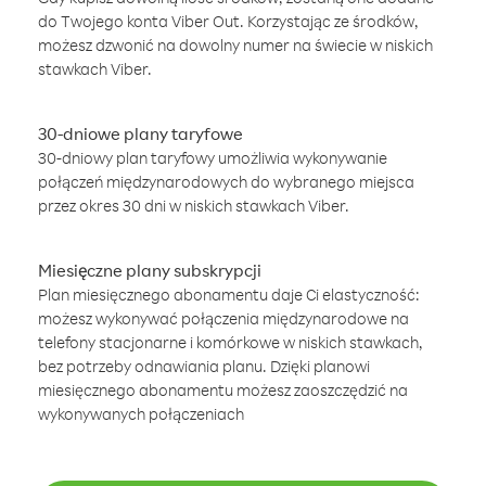
do Twojego konta Viber Out. Korzystając ze środków,
możesz dzwonić na dowolny numer na świecie w niskich
stawkach Viber.
30-dniowe plany taryfowe
30-dniowy plan taryfowy umożliwia wykonywanie
połączeń międzynarodowych do wybranego miejsca
przez okres 30 dni w niskich stawkach Viber.
Miesięczne plany subskrypcji
Plan miesięcznego abonamentu daje Ci elastyczność:
możesz wykonywać połączenia międzynarodowe na
telefony stacjonarne i komórkowe w niskich stawkach,
bez potrzeby odnawiania planu. Dzięki planowi
miesięcznego abonamentu możesz zaoszczędzić na
wykonywanych połączeniach