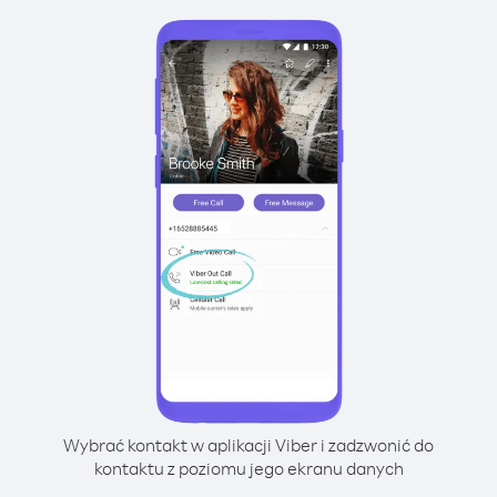
Wybrać kontakt w aplikacji Viber i zadzwonić do
kontaktu z poziomu jego ekranu danych