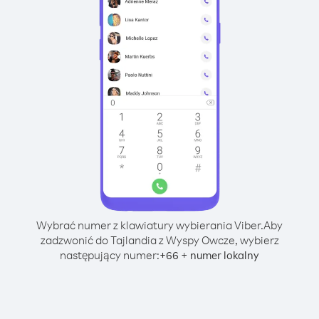
Wybrać numer z klawiatury wybierania Viber.
Aby
zadzwonić do Tajlandia z Wyspy Owcze, wybierz
następujący numer:
+
+
66
numer lokalny