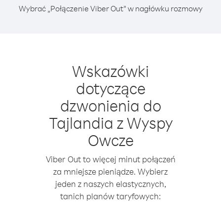
Wybrać „Połączenie Viber Out” w nagłówku rozmowy
Wskazówki
dotyczące
dzwonienia do
Tajlandia z Wyspy
Owcze
Viber Out to więcej minut połączeń
za mniejsze pieniądze. Wybierz
jeden z naszych elastycznych,
tanich planów taryfowych: