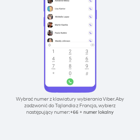
Wybrać numer z klawiatury wybierania Viber.
Aby
zadzwonić do Tajlandia z Francja, wybierz
następujący numer:
+
+
66
numer lokalny