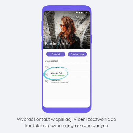
Wybrać kontakt w aplikacji Viber i zadzwonić do
kontaktu z poziomu jego ekranu danych