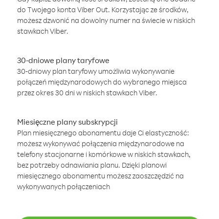
do Twojego konta Viber Out. Korzystając ze środków,
możesz dzwonić na dowolny numer na świecie w niskich
stawkach Viber.
30-dniowe plany taryfowe
30-dniowy plan taryfowy umożliwia wykonywanie
połączeń międzynarodowych do wybranego miejsca
przez okres 30 dni w niskich stawkach Viber.
Miesięczne plany subskrypcji
Plan miesięcznego abonamentu daje Ci elastyczność:
możesz wykonywać połączenia międzynarodowe na
telefony stacjonarne i komórkowe w niskich stawkach,
bez potrzeby odnawiania planu. Dzięki planowi
miesięcznego abonamentu możesz zaoszczędzić na
wykonywanych połączeniach