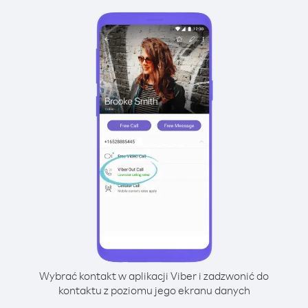
Wybrać kontakt w aplikacji Viber i zadzwonić do
kontaktu z poziomu jego ekranu danych