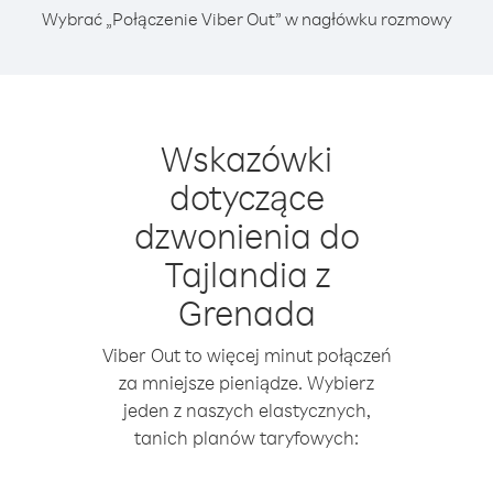
Wybrać „Połączenie Viber Out” w nagłówku rozmowy
Wskazówki
dotyczące
dzwonienia do
Tajlandia z
Grenada
Viber Out to więcej minut połączeń
za mniejsze pieniądze. Wybierz
jeden z naszych elastycznych,
tanich planów taryfowych: