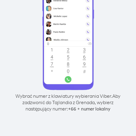
Wybrać numer z klawiatury wybierania Viber.
Aby
zadzwonić do Tajlandia z Grenada, wybierz
następujący numer:
+
+
66
numer lokalny