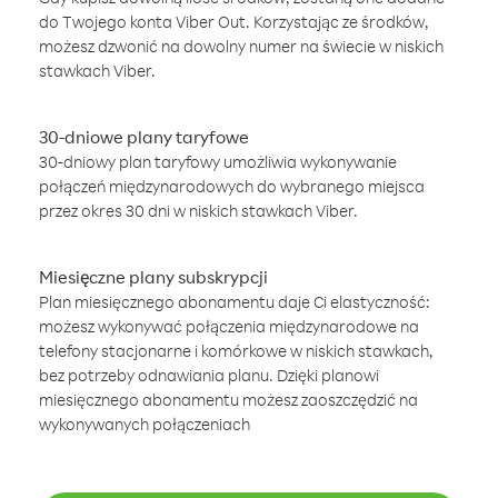
do Twojego konta Viber Out. Korzystając ze środków,
możesz dzwonić na dowolny numer na świecie w niskich
stawkach Viber.
30-dniowe plany taryfowe
30-dniowy plan taryfowy umożliwia wykonywanie
połączeń międzynarodowych do wybranego miejsca
przez okres 30 dni w niskich stawkach Viber.
Miesięczne plany subskrypcji
Plan miesięcznego abonamentu daje Ci elastyczność:
możesz wykonywać połączenia międzynarodowe na
telefony stacjonarne i komórkowe w niskich stawkach,
bez potrzeby odnawiania planu. Dzięki planowi
miesięcznego abonamentu możesz zaoszczędzić na
wykonywanych połączeniach