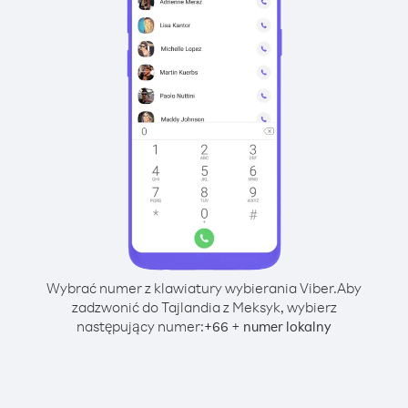
Wybrać numer z klawiatury wybierania Viber.
Aby
zadzwonić do Tajlandia z Meksyk, wybierz
następujący numer:
+
+
66
numer lokalny