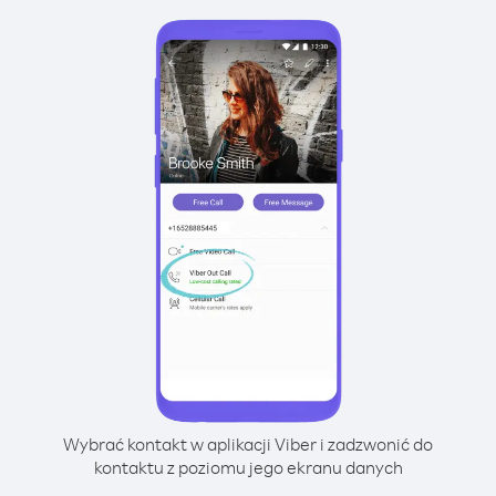
Wybrać kontakt w aplikacji Viber i zadzwonić do
kontaktu z poziomu jego ekranu danych