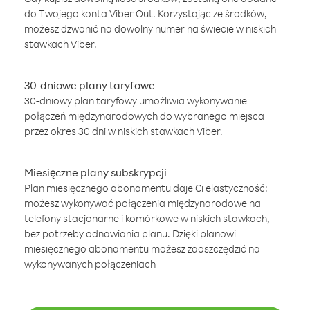
do Twojego konta Viber Out. Korzystając ze środków,
możesz dzwonić na dowolny numer na świecie w niskich
stawkach Viber.
30-dniowe plany taryfowe
30-dniowy plan taryfowy umożliwia wykonywanie
połączeń międzynarodowych do wybranego miejsca
przez okres 30 dni w niskich stawkach Viber.
Miesięczne plany subskrypcji
Plan miesięcznego abonamentu daje Ci elastyczność:
możesz wykonywać połączenia międzynarodowe na
telefony stacjonarne i komórkowe w niskich stawkach,
bez potrzeby odnawiania planu. Dzięki planowi
miesięcznego abonamentu możesz zaoszczędzić na
wykonywanych połączeniach