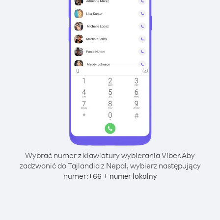
Wybrać numer z klawiatury wybierania Viber.
Aby
zadzwonić do Tajlandia z Nepal, wybierz następujący
numer:
+
+
66
numer lokalny