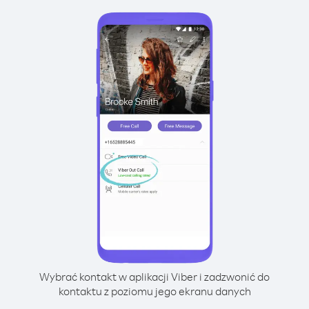
Wybrać kontakt w aplikacji Viber i zadzwonić do
kontaktu z poziomu jego ekranu danych