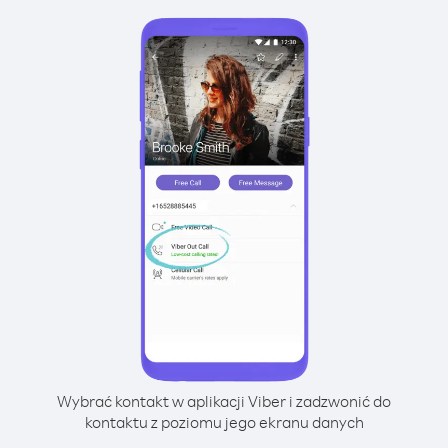
Wybrać kontakt w aplikacji Viber i zadzwonić do
kontaktu z poziomu jego ekranu danych