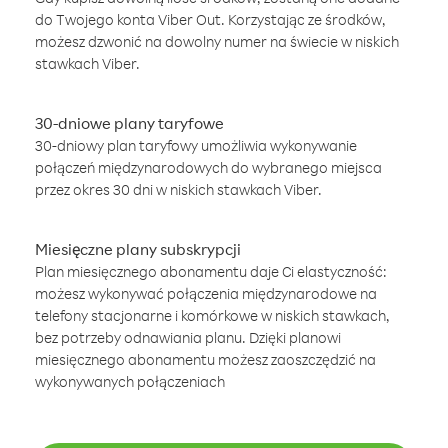
do Twojego konta Viber Out. Korzystając ze środków,
możesz dzwonić na dowolny numer na świecie w niskich
stawkach Viber.
30-dniowe plany taryfowe
30-dniowy plan taryfowy umożliwia wykonywanie
połączeń międzynarodowych do wybranego miejsca
przez okres 30 dni w niskich stawkach Viber.
Miesięczne plany subskrypcji
Plan miesięcznego abonamentu daje Ci elastyczność:
możesz wykonywać połączenia międzynarodowe na
telefony stacjonarne i komórkowe w niskich stawkach,
bez potrzeby odnawiania planu. Dzięki planowi
miesięcznego abonamentu możesz zaoszczędzić na
wykonywanych połączeniach