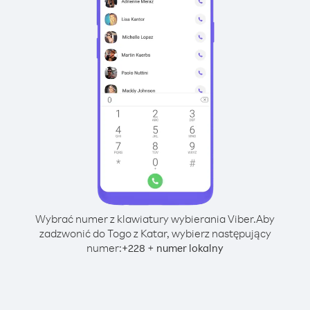
Wybrać numer z klawiatury wybierania Viber.
Aby
zadzwonić do Togo z Katar, wybierz następujący
numer:
+
+
228
numer lokalny