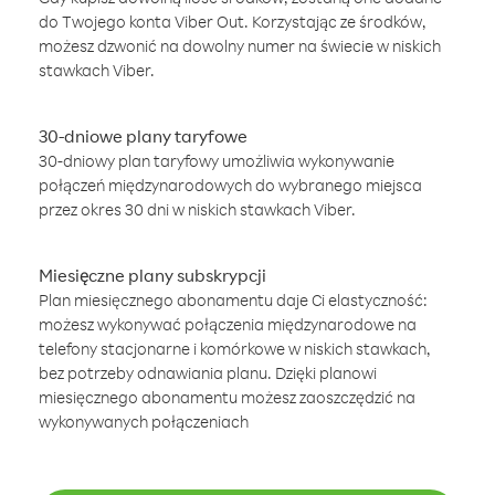
do Twojego konta Viber Out. Korzystając ze środków,
możesz dzwonić na dowolny numer na świecie w niskich
stawkach Viber.
30-dniowe plany taryfowe
30-dniowy plan taryfowy umożliwia wykonywanie
połączeń międzynarodowych do wybranego miejsca
przez okres 30 dni w niskich stawkach Viber.
Miesięczne plany subskrypcji
Plan miesięcznego abonamentu daje Ci elastyczność:
możesz wykonywać połączenia międzynarodowe na
telefony stacjonarne i komórkowe w niskich stawkach,
bez potrzeby odnawiania planu. Dzięki planowi
miesięcznego abonamentu możesz zaoszczędzić na
wykonywanych połączeniach