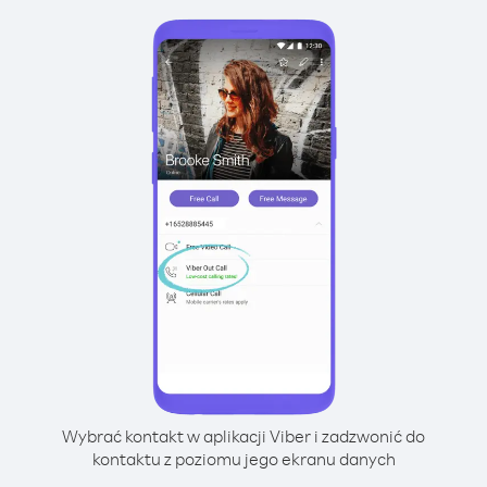
Wybrać kontakt w aplikacji Viber i zadzwonić do
kontaktu z poziomu jego ekranu danych