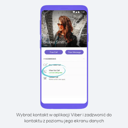
Wybrać kontakt w aplikacji Viber i zadzwonić do
kontaktu z poziomu jego ekranu danych