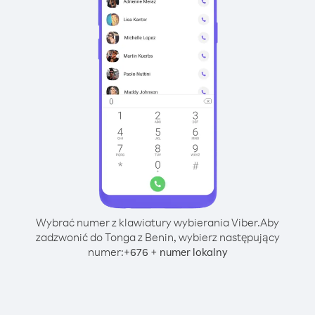
Wybrać numer z klawiatury wybierania Viber.
Aby
zadzwonić do Tonga z Benin, wybierz następujący
numer:
+
+
676
numer lokalny