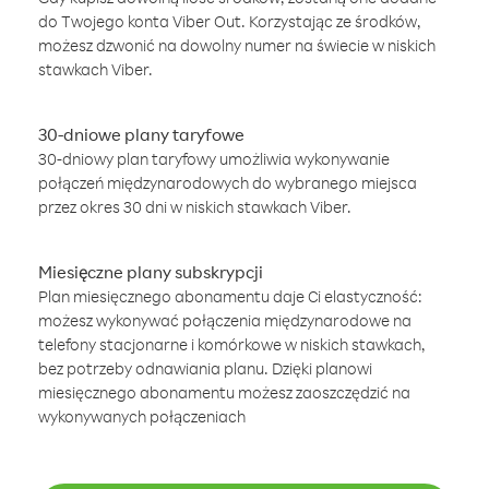
do Twojego konta Viber Out. Korzystając ze środków,
możesz dzwonić na dowolny numer na świecie w niskich
stawkach Viber.
30-dniowe plany taryfowe
30-dniowy plan taryfowy umożliwia wykonywanie
połączeń międzynarodowych do wybranego miejsca
przez okres 30 dni w niskich stawkach Viber.
Miesięczne plany subskrypcji
Plan miesięcznego abonamentu daje Ci elastyczność:
możesz wykonywać połączenia międzynarodowe na
telefony stacjonarne i komórkowe w niskich stawkach,
bez potrzeby odnawiania planu. Dzięki planowi
miesięcznego abonamentu możesz zaoszczędzić na
wykonywanych połączeniach