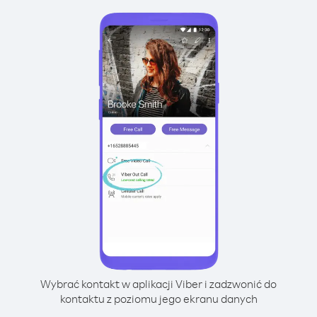
Wybrać kontakt w aplikacji Viber i zadzwonić do
kontaktu z poziomu jego ekranu danych