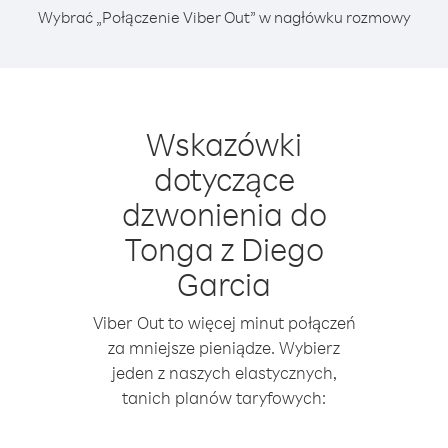
Wybrać „Połączenie Viber Out” w nagłówku rozmowy
Wskazówki
dotyczące
dzwonienia do
Tonga z Diego
Garcia
Viber Out to więcej minut połączeń
za mniejsze pieniądze. Wybierz
jeden z naszych elastycznych,
tanich planów taryfowych: