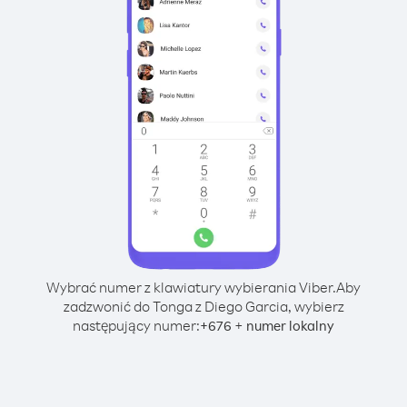
Wybrać numer z klawiatury wybierania Viber.
Aby
zadzwonić do Tonga z Diego Garcia, wybierz
następujący numer:
+
+
676
numer lokalny