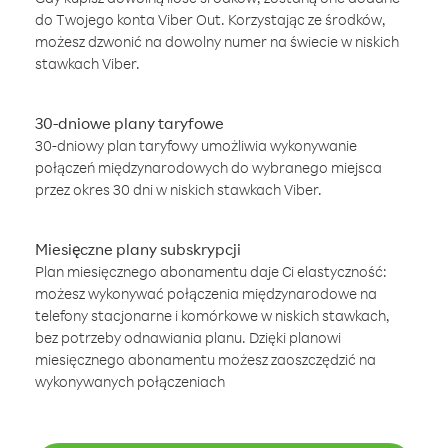
do Twojego konta Viber Out. Korzystając ze środków,
możesz dzwonić na dowolny numer na świecie w niskich
stawkach Viber.
30-dniowe plany taryfowe
30-dniowy plan taryfowy umożliwia wykonywanie
połączeń międzynarodowych do wybranego miejsca
przez okres 30 dni w niskich stawkach Viber.
Miesięczne plany subskrypcji
Plan miesięcznego abonamentu daje Ci elastyczność:
możesz wykonywać połączenia międzynarodowe na
telefony stacjonarne i komórkowe w niskich stawkach,
bez potrzeby odnawiania planu. Dzięki planowi
miesięcznego abonamentu możesz zaoszczędzić na
wykonywanych połączeniach