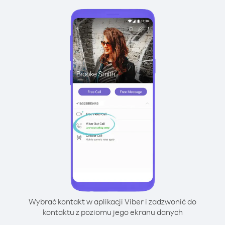
Wybrać kontakt w aplikacji Viber i zadzwonić do
kontaktu z poziomu jego ekranu danych