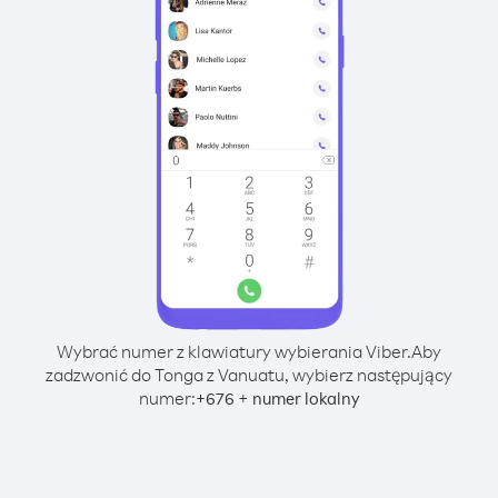
Wybrać numer z klawiatury wybierania Viber.
Aby
zadzwonić do Tonga z Vanuatu, wybierz następujący
numer:
+
+
676
numer lokalny