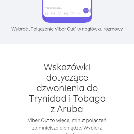
Wybrać „Połączenie Viber Out” w nagłówku rozmowy
Wskazówki
dotyczące
dzwonienia do
Trynidad i Tobago
z Aruba
Viber Out to więcej minut połączeń
za mniejsze pieniądze. Wybierz