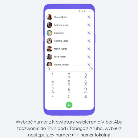
Wybrać numer z klawiatury wybierania Viber.
Aby
zadzwonić do Trynidad i Tobago z Aruba, wybierz
następujący numer:
+
+
1
numer lokalny