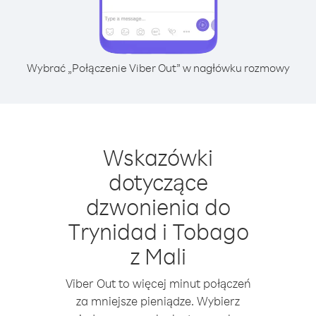
Wybrać „Połączenie Viber Out” w nagłówku rozmowy
Wskazówki
dotyczące
dzwonienia do
Trynidad i Tobago
z Mali
Viber Out to więcej minut połączeń
za mniejsze pieniądze. Wybierz