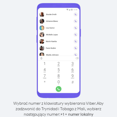
Wybrać numer z klawiatury wybierania Viber.
Aby
zadzwonić do Trynidad i Tobago z Mali, wybierz
następujący numer:
+
+
1
numer lokalny