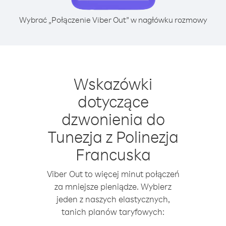
Wybrać „Połączenie Viber Out” w nagłówku rozmowy
Wskazówki
dotyczące
dzwonienia do
Tunezja z Polinezja
Francuska
Viber Out to więcej minut połączeń
za mniejsze pieniądze. Wybierz
jeden z naszych elastycznych,
tanich planów taryfowych: