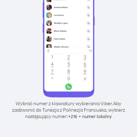
Wybrać numer z klawiatury wybierania Viber.
Aby
zadzwonić do Tunezja z Polinezja Francuska, wybierz
następujący numer:
+
+
216
numer lokalny