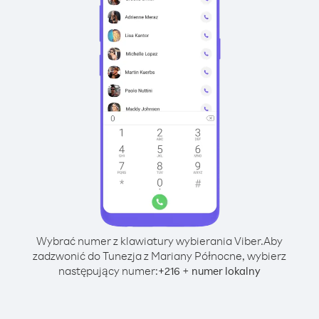
Wybrać numer z klawiatury wybierania Viber.
Aby
zadzwonić do Tunezja z Mariany Północne, wybierz
następujący numer:
+
+
216
numer lokalny