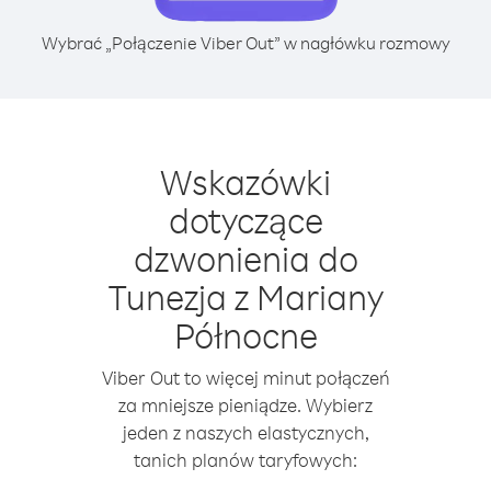
Wybrać „Połączenie Viber Out” w nagłówku rozmowy
Wskazówki
dotyczące
dzwonienia do
Tunezja z Mariany
Północne
Viber Out to więcej minut połączeń
za mniejsze pieniądze. Wybierz
jeden z naszych elastycznych,
tanich planów taryfowych: