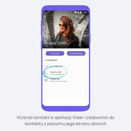
Wybrać kontakt w aplikacji Viber i zadzwonić do
kontaktu z poziomu jego ekranu danych