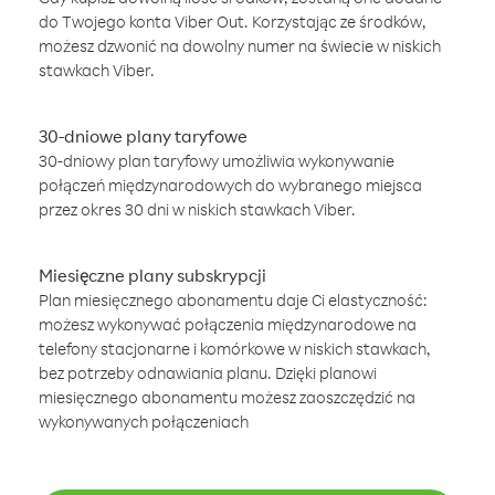
do Twojego konta Viber Out. Korzystając ze środków,
możesz dzwonić na dowolny numer na świecie w niskich
stawkach Viber.
30-dniowe plany taryfowe
30-dniowy plan taryfowy umożliwia wykonywanie
połączeń międzynarodowych do wybranego miejsca
przez okres 30 dni w niskich stawkach Viber.
Miesięczne plany subskrypcji
Plan miesięcznego abonamentu daje Ci elastyczność:
możesz wykonywać połączenia międzynarodowe na
telefony stacjonarne i komórkowe w niskich stawkach,
bez potrzeby odnawiania planu. Dzięki planowi
miesięcznego abonamentu możesz zaoszczędzić na
wykonywanych połączeniach