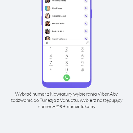
Wybrać numer z klawiatury wybierania Viber.
Aby
zadzwonić do Tunezja z Vanuatu, wybierz następujący
numer:
+
+
216
numer lokalny