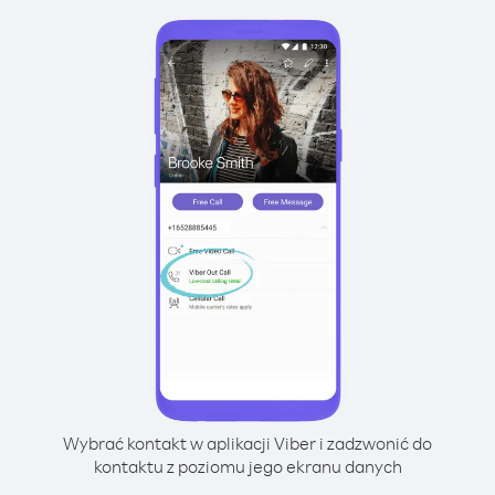
Wybrać kontakt w aplikacji Viber i zadzwonić do
kontaktu z poziomu jego ekranu danych