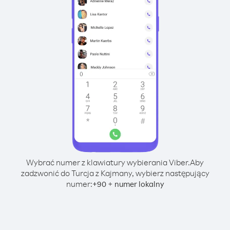
Wybrać numer z klawiatury wybierania Viber.
Aby
zadzwonić do Turcja z Kajmany, wybierz następujący
numer:
+
+
90
numer lokalny