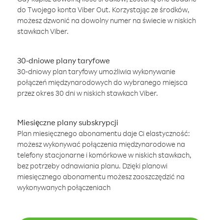
do Twojego konta Viber Out. Korzystając ze środków,
możesz dzwonić na dowolny numer na świecie w niskich
stawkach Viber.
30-dniowe plany taryfowe
30-dniowy plan taryfowy umożliwia wykonywanie
połączeń międzynarodowych do wybranego miejsca
przez okres 30 dni w niskich stawkach Viber.
Miesięczne plany subskrypcji
Plan miesięcznego abonamentu daje Ci elastyczność:
możesz wykonywać połączenia międzynarodowe na
telefony stacjonarne i komórkowe w niskich stawkach,
bez potrzeby odnawiania planu. Dzięki planowi
miesięcznego abonamentu możesz zaoszczędzić na
wykonywanych połączeniach