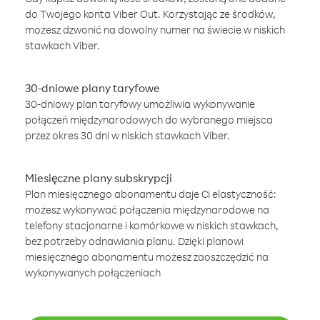
do Twojego konta Viber Out. Korzystając ze środków,
możesz dzwonić na dowolny numer na świecie w niskich
stawkach Viber.
30-dniowe plany taryfowe
30-dniowy plan taryfowy umożliwia wykonywanie
połączeń międzynarodowych do wybranego miejsca
przez okres 30 dni w niskich stawkach Viber.
Miesięczne plany subskrypcji
Plan miesięcznego abonamentu daje Ci elastyczność:
możesz wykonywać połączenia międzynarodowe na
telefony stacjonarne i komórkowe w niskich stawkach,
bez potrzeby odnawiania planu. Dzięki planowi
miesięcznego abonamentu możesz zaoszczędzić na
wykonywanych połączeniach