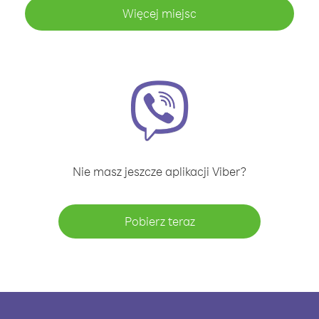
Więcej miejsc
Nie masz jeszcze aplikacji Viber?
Pobierz teraz