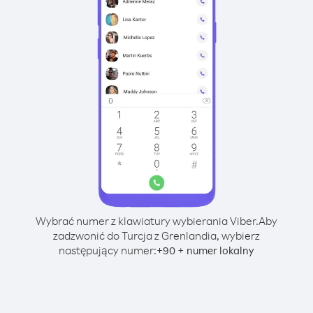
Wybrać numer z klawiatury wybierania Viber.
Aby
zadzwonić do Turcja z Grenlandia, wybierz
następujący numer:
+
+
90
numer lokalny