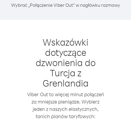
Wybrać „Połączenie Viber Out” w nagłówku rozmowy
Wskazówki
dotyczące
dzwonienia do
Turcja z
Grenlandia
Viber Out to więcej minut połączeń
za mniejsze pieniądze. Wybierz
jeden z naszych elastycznych,
tanich planów taryfowych: