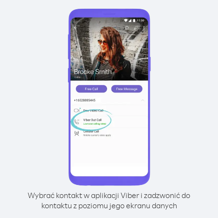
Wybrać kontakt w aplikacji Viber i zadzwonić do
kontaktu z poziomu jego ekranu danych