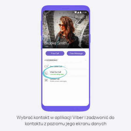
Wybrać kontakt w aplikacji Viber i zadzwonić do
kontaktu z poziomu jego ekranu danych