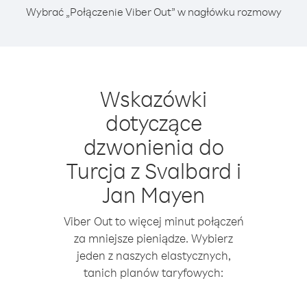
Wybrać „Połączenie Viber Out” w nagłówku rozmowy
Wskazówki
dotyczące
dzwonienia do
Turcja z Svalbard i
Jan Mayen
Viber Out to więcej minut połączeń
za mniejsze pieniądze. Wybierz
jeden z naszych elastycznych,
tanich planów taryfowych: