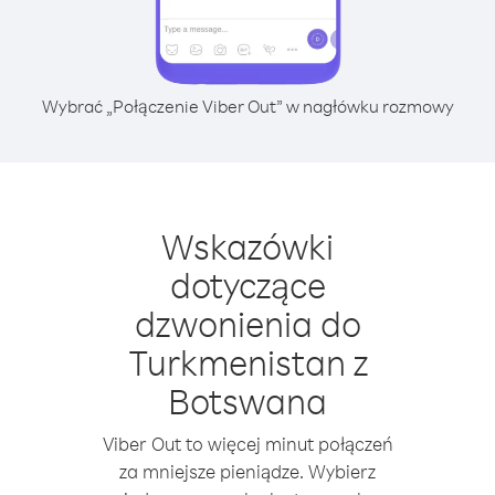
Wybrać „Połączenie Viber Out” w nagłówku rozmowy
Wskazówki
dotyczące
dzwonienia do
Turkmenistan z
Botswana
Viber Out to więcej minut połączeń
za mniejsze pieniądze. Wybierz