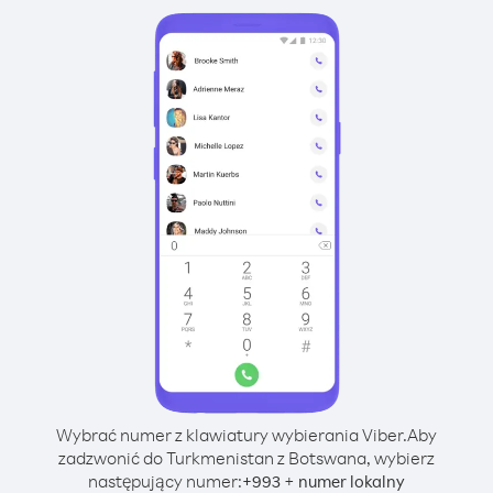
Wybrać numer z klawiatury wybierania Viber.
Aby
zadzwonić do Turkmenistan z Botswana, wybierz
następujący numer:
+
+
993
numer lokalny