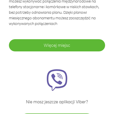
możesz wykonywać połączenia międzynarodowe na
telefony stacjonarne i komórkowe w niskich stawkach,
bez potrzeby odnawiania planu. Dzięki planowi
miesięcznego abonamentu możesz zaoszczędzić na
wykonywanych połączeniach
Więcej miejsc
Nie masz jeszcze aplikacji Viber?