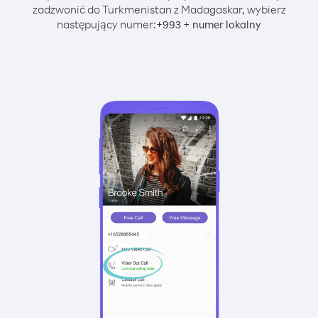
zadzwonić do Turkmenistan z Madagaskar, wybierz
następujący numer:
+
+
993
numer lokalny