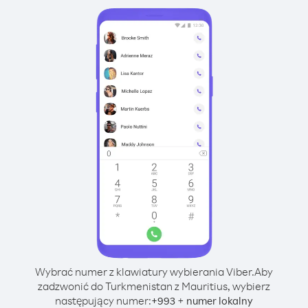
Wybrać numer z klawiatury wybierania Viber.
Aby
zadzwonić do Turkmenistan z Mauritius, wybierz
następujący numer:
+
+
993
numer lokalny