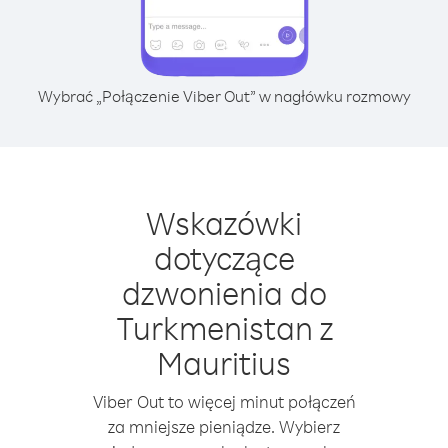
Wybrać „Połączenie Viber Out” w nagłówku rozmowy
Wskazówki
dotyczące
dzwonienia do
Turkmenistan z
Mauritius
Viber Out to więcej minut połączeń
za mniejsze pieniądze. Wybierz