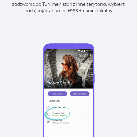
zadzwonić do Turkmenistan z Inne terytoria, wybierz
następujący numer:
+
+
993
numer lokalny