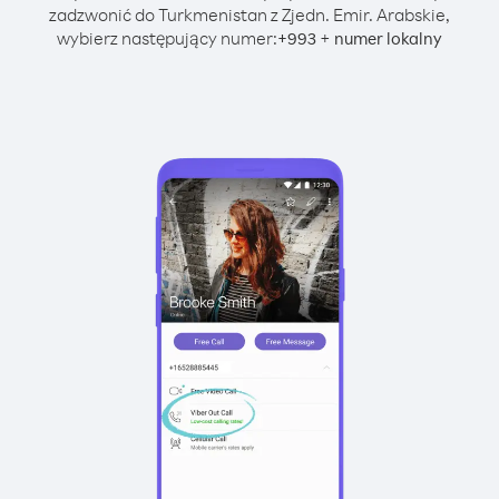
zadzwonić do Turkmenistan z Zjedn. Emir. Arabskie,
wybierz następujący numer:
+
+
993
numer lokalny