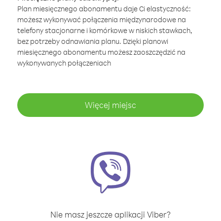
Plan miesięcznego abonamentu daje Ci elastyczność:
możesz wykonywać połączenia międzynarodowe na
telefony stacjonarne i komórkowe w niskich stawkach,
bez potrzeby odnawiania planu. Dzięki planowi
miesięcznego abonamentu możesz zaoszczędzić na
wykonywanych połączeniach
Więcej miejsc
Nie masz jeszcze aplikacji Viber?