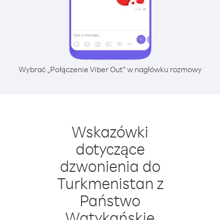
Wybrać „Połączenie Viber Out” w nagłówku rozmowy
Wskazówki
dotyczące
dzwonienia do
Turkmenistan z
Państwo
Watykańskie