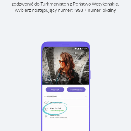
zadzwonić do Turkmenistan z Państwo Watykańskie,
wybierz następujący numer:
+
+
993
numer lokalny