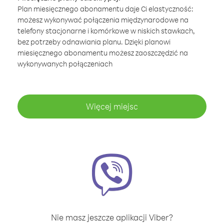
Plan miesięcznego abonamentu daje Ci elastyczność:
możesz wykonywać połączenia międzynarodowe na
telefony stacjonarne i komórkowe w niskich stawkach,
bez potrzeby odnawiania planu. Dzięki planowi
miesięcznego abonamentu możesz zaoszczędzić na
wykonywanych połączeniach
Więcej miejsc
Nie masz jeszcze aplikacji Viber?