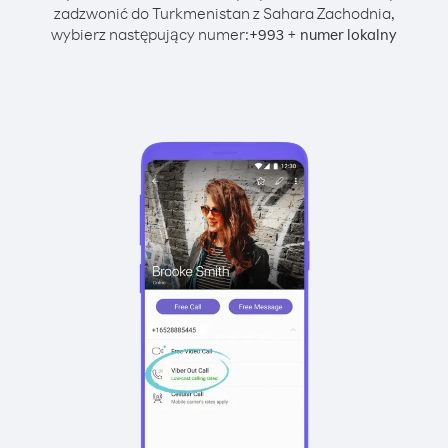
zadzwonić do Turkmenistan z Sahara Zachodnia,
wybierz następujący numer:
+
+
993
numer lokalny