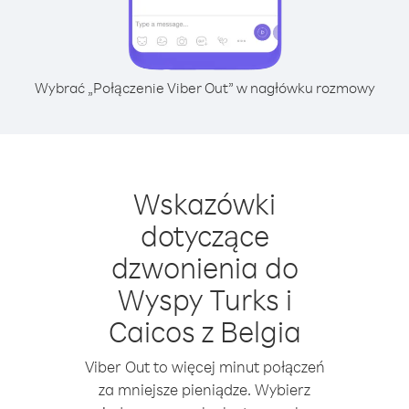
Wybrać „Połączenie Viber Out” w nagłówku rozmowy
Wskazówki
dotyczące
dzwonienia do
Wyspy Turks i
Caicos z Belgia
Viber Out to więcej minut połączeń
za mniejsze pieniądze. Wybierz