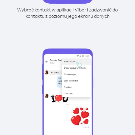
Wybrać kontakt w aplikacji Viber i zadzwonić do
kontaktu z poziomu jego ekranu danych