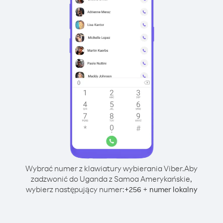
Wybrać numer z klawiatury wybierania Viber.
Aby
zadzwonić do Uganda z Samoa Amerykańskie,
wybierz następujący numer:
+
+
256
numer lokalny