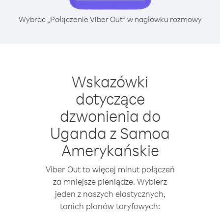
Wybrać „Połączenie Viber Out” w nagłówku rozmowy
Wskazówki
dotyczące
dzwonienia do
Uganda z Samoa
Amerykańskie
Viber Out to więcej minut połączeń
za mniejsze pieniądze. Wybierz
jeden z naszych elastycznych,
tanich planów taryfowych: