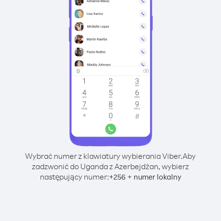
Wybrać numer z klawiatury wybierania Viber.
Aby
zadzwonić do Uganda z Azerbejdżan, wybierz
następujący numer:
+
+
256
numer lokalny