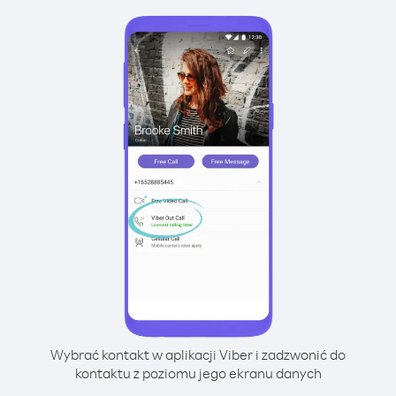
Wybrać kontakt w aplikacji Viber i zadzwonić do
kontaktu z poziomu jego ekranu danych