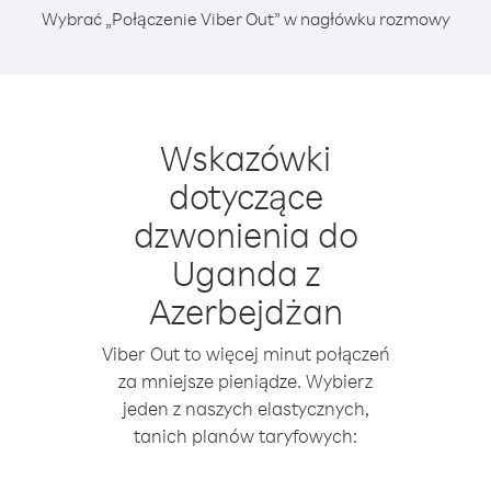
Wybrać „Połączenie Viber Out” w nagłówku rozmowy
Wskazówki
dotyczące
dzwonienia do
Uganda z
Azerbejdżan
Viber Out to więcej minut połączeń
za mniejsze pieniądze. Wybierz
jeden z naszych elastycznych,
tanich planów taryfowych: