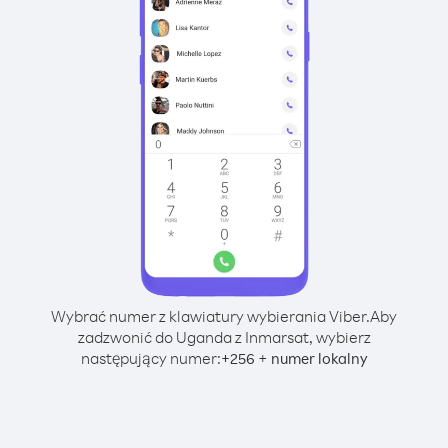
Wybrać numer z klawiatury wybierania Viber.
Aby
zadzwonić do Uganda z Inmarsat, wybierz
następujący numer:
+
+
256
numer lokalny