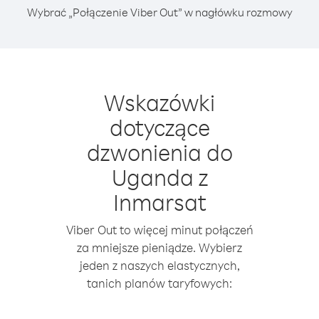
Wybrać „Połączenie Viber Out” w nagłówku rozmowy
Wskazówki
dotyczące
dzwonienia do
Uganda z
Inmarsat
Viber Out to więcej minut połączeń
za mniejsze pieniądze. Wybierz
jeden z naszych elastycznych,
tanich planów taryfowych: