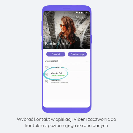
Wybrać kontakt w aplikacji Viber i zadzwonić do
kontaktu z poziomu jego ekranu danych