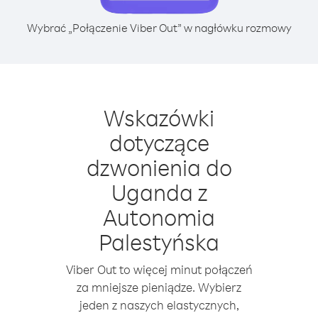
Wybrać „Połączenie Viber Out” w nagłówku rozmowy
Wskazówki
dotyczące
dzwonienia do
Uganda z
Autonomia
Palestyńska
Viber Out to więcej minut połączeń
za mniejsze pieniądze. Wybierz
jeden z naszych elastycznych,