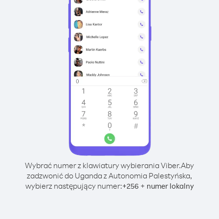
Wybrać numer z klawiatury wybierania Viber.
Aby
zadzwonić do Uganda z Autonomia Palestyńska,
wybierz następujący numer:
+
+
256
numer lokalny