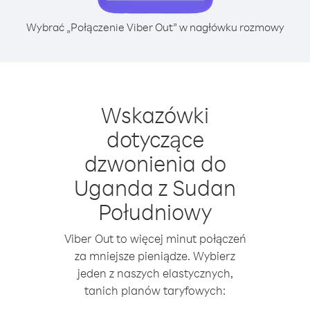
Wybrać „Połączenie Viber Out” w nagłówku rozmowy
Wskazówki
dotyczące
dzwonienia do
Uganda z Sudan
Południowy
Viber Out to więcej minut połączeń
za mniejsze pieniądze. Wybierz
jeden z naszych elastycznych,
tanich planów taryfowych: