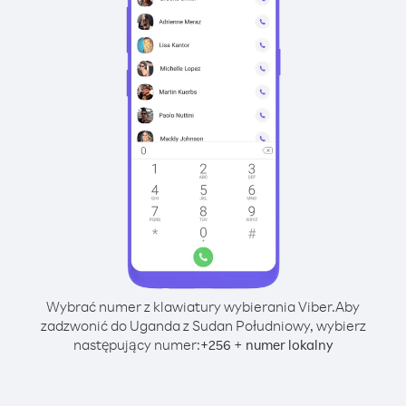
Wybrać numer z klawiatury wybierania Viber.
Aby
zadzwonić do Uganda z Sudan Południowy, wybierz
następujący numer:
+
+
256
numer lokalny